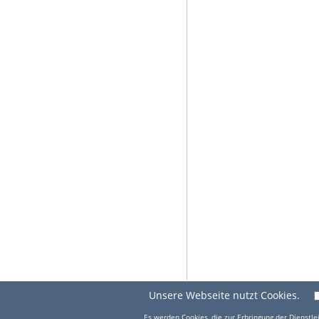
Unsere Webseite nutzt Cookies.
Es werden Cookies, die zur Erbringung der Dienstlei