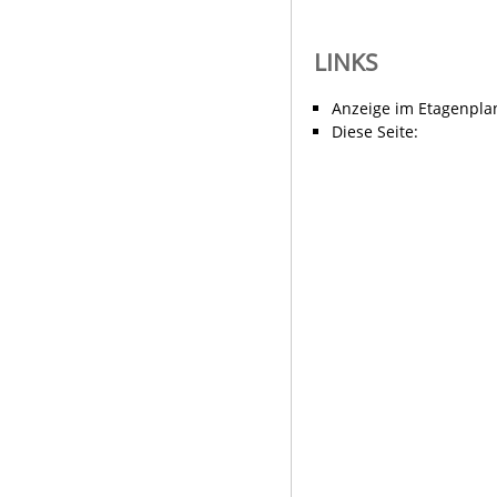
LINKS
Anzeige im Etagenpla
Diese Seite: