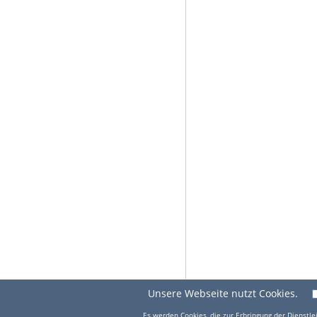
Unsere Webseite nutzt Cookies.
Es werden Cookies, die zur Erbringung der Dienstlei