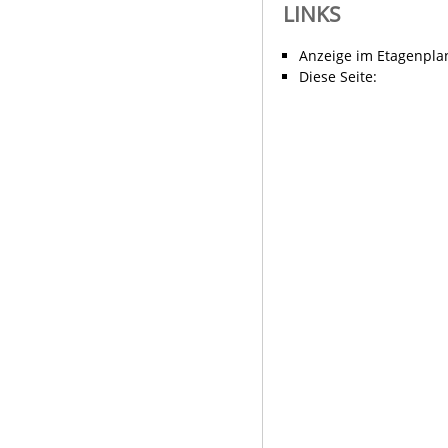
LINKS
Anzeige im Etagenpla
Diese Seite: