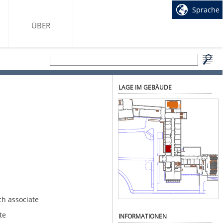
Sprache
ÜBER
LAGE IM GEBÄUDE
ch associate
te
INFORMATIONEN