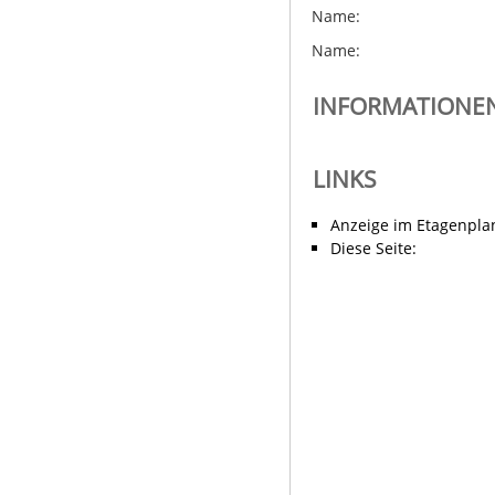
Name:
Name:
INFORMATIONEN
LINKS
Anzeige im Etagenpla
Diese Seite: