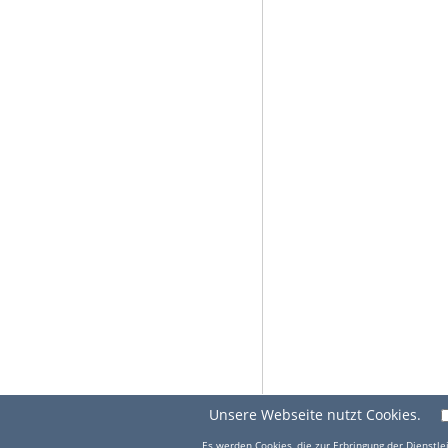
Unsere Webseite nutzt Cookies.
Es werden Cookies, die zur Erbringung der Dienstlei