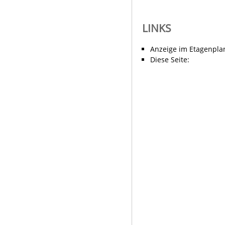
LINKS
Anzeige im Etagenpla
Diese Seite: