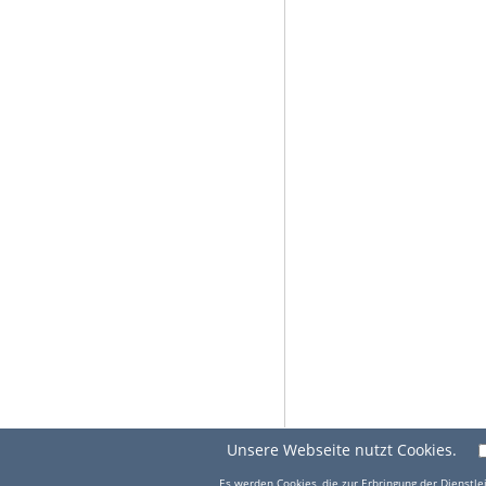
Unsere Webseite nutzt Cookies.
Es werden Cookies, die zur Erbringung der Dienstlei