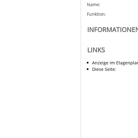
Name:
Funktion:
INFORMATIONEN
LINKS
Anzeige im Etagenpla
Diese Seite: