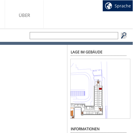
Sprache
ÜBER
LAGE IM GEBÄUDE
INFORMATIONEN