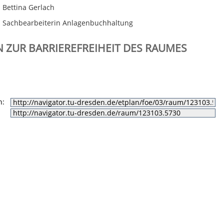
Bettina Gerlach
Sachbearbeiterin Anlagenbuchhaltung
 ZUR BARRIEREFREIHEIT DES RAUMES
n: