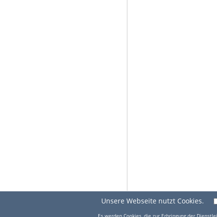
Unsere Webseite nutzt Cookies.
Es werden Cookies, die zur Erbringung der Dienstlei