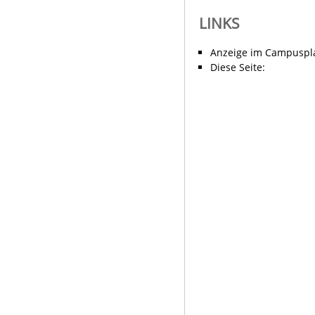
LINKS
Anzeige im Campuspl
Diese Seite: