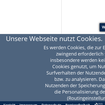
Unsere Webseite nutzt Cookies.
Es werden Cookies, die zur 
zwingend erforderlich 
insbesondere werden kei
Cookies genutzt, um N
Surfverhalten der Nutzende
bzw. zu analysieren. D
Nutzenden der Speicherung
die Personalisierung d
(Routingeinstellun