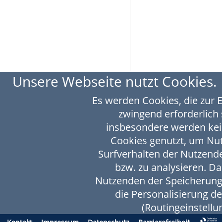
Unsere Webseite nutzt Cookies.
Es werden Cookies, die zur 
zwingend erforderlich 
insbesondere werden kei
Cookies genutzt, um N
Surfverhalten der Nutzende
bzw. zu analysieren. D
Nutzenden der Speicherung
die Personalisierung d
(Routingeinstellun