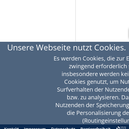
Unsere Webseite nutzt Cookies.
Es werden Cookies, die zur 
zwingend erforderlich 
insbesondere werden kei
Cookies genutzt, um N
Surfverhalten der Nutzende
bzw. zu analysieren. D
Nutzenden der Speicherung
die Personalisierung d
(Routingeinstellun