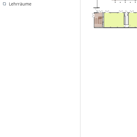
Lehrräume