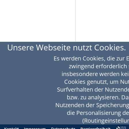
Unsere Webseite nutzt Cookies.
Es werden Cookies, die zur 
zwingend erforderlich 
insbesondere werden kei
Cookies genutzt, um N
Surfverhalten der Nutzende
bzw. zu analysieren. D
Nutzenden der Speicherung
die Personalisierung d
(Routingeinstellun