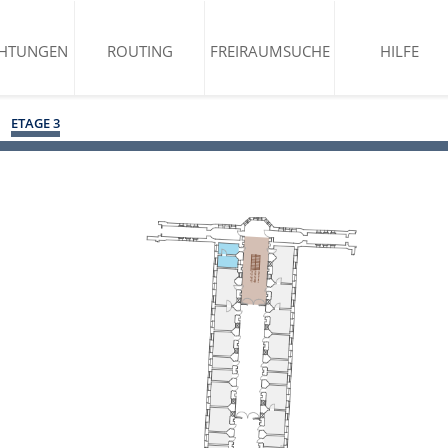
CHTUNGEN
ROUTING
FREIRAUMSUCHE
HILFE
ETAGE 3