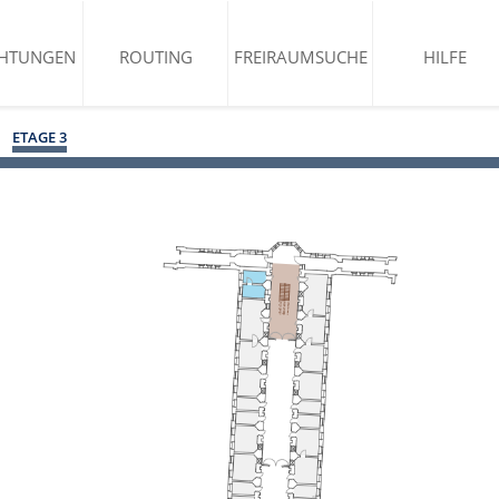
CHTUNGEN
ROUTING
FREIRAUMSUCHE
HILFE
ETAGE 3