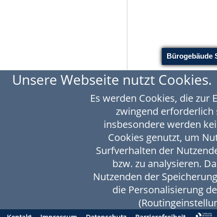
Unsere Webseite nutzt Cookies.
Es werden Cookies, die zur 
zwingend erforderlich 
insbesondere werden kei
Cookies genutzt, um N
Surfverhalten der Nutzende
bzw. zu analysieren. D
Nutzenden der Speicherung
die Personalisierung d
(Routingeinstellun